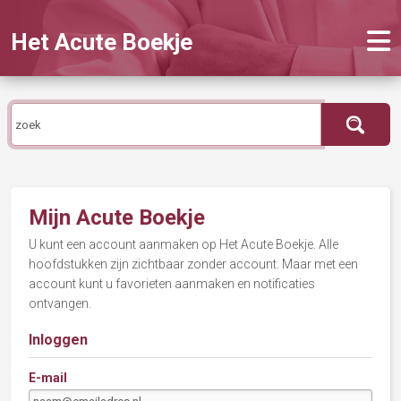
Het Acute Boekje
Mijn Acute Boekje
U kunt een account aanmaken op Het Acute Boekje. Alle
hoofdstukken zijn zichtbaar zonder account. Maar met een
account kunt u favorieten aanmaken en notificaties
ontvangen.
Inloggen
E-mail