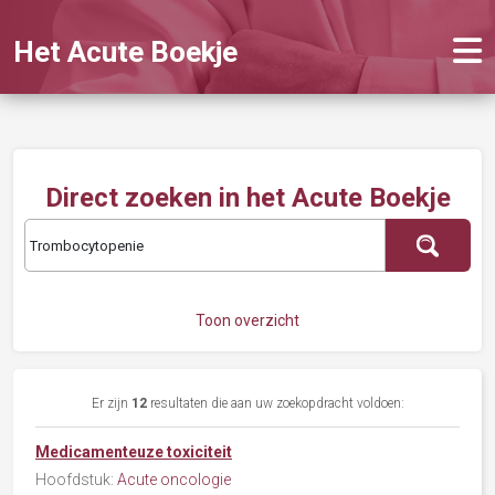
Het Acute Boekje
Direct zoeken in het Acute Boekje
Toon overzicht
Er zijn
12
resultaten die aan uw zoekopdracht voldoen:
Medicamenteuze toxiciteit
Hoofdstuk:
Acute oncologie