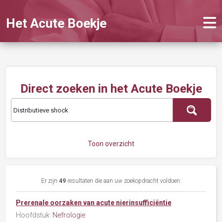
Het Acute Boekje
Direct zoeken in het Acute Boekje
Toon overzicht
Er zijn
49
resultaten die aan uw zoekopdracht voldoen:
Prerenale oorzaken van acute nierinsufficiëntie
Hoofdstuk:
Nefrologie