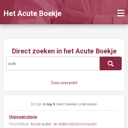
Het Acute Boekje
Direct zoeken in het Acute Boekje
Toon overzicht
Dit zijn de
top 5
meest bekeken onderwerpen
Hyponatriëmie
Hoofdstuk:
Acute water- en elektrolytstoornissen